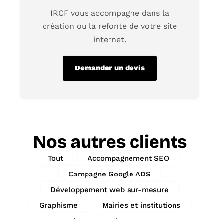
IRCF
vous accompagne dans la
création ou la
refonte de votre site
internet.
Demander un devis
Nos autres clients
Tout
Accompagnement SEO
Campagne Google ADS
Développement web sur-mesure
Graphisme
Mairies et institutions