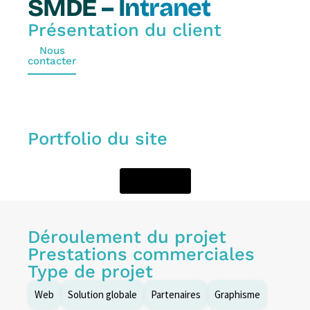
SMDE – Intranet
Présentation du client
Nous
contacter
Portfolio du site
Voir le site
Déroulement du projet
Prestations commerciales
Type de projet
Web
Solution globale
Partenaires
Graphisme