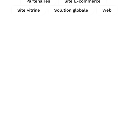
Partenaires
Site E-commerce
Site vitrine
Solution globale
Web