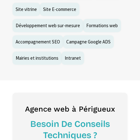
Site vitrine
Site E-commerce
Développement web sur-mesure
Formations web
Accompagnement SEO
Campagne Google ADS
Mairies et institutions
Intranet
Agence web à Périgueux
Besoin De Conseils
Techniques ?