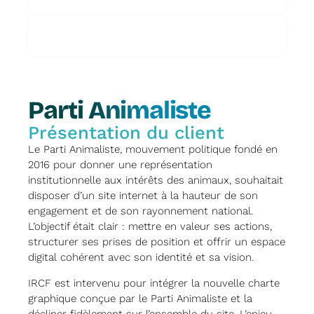
Parti Animaliste
Présentation du client
Le Parti Animaliste, mouvement politique fondé en
2016 pour donner une représentation
institutionnelle aux intérêts des animaux, souhaitait
disposer d’un site internet à la hauteur de son
engagement et de son rayonnement national.
L’objectif était clair : mettre en valeur ses actions,
structurer ses prises de position et offrir un espace
digital cohérent avec son identité et sa vision.
IRCF est intervenu pour intégrer la nouvelle charte
graphique conçue par le Parti Animaliste et la
décliner fidèlement sur l’ensemble du site. L’enjeu