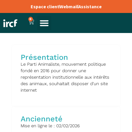
Espace client
Webmail
Assistance
0
Présentation
Le Parti Animaliste, mouvement politique
fondé en 2016 pour donner une
représentation institutionnelle aux intérêts
des animaux, souhaitait disposer d’un site
internet
Ancienneté
Mise en ligne le : 02/02/2026