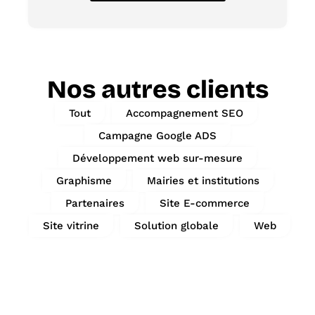
Nos autres clients
Tout
Accompagnement SEO
Campagne Google ADS
Développement web sur-mesure
Graphisme
Mairies et institutions
Partenaires
Site E-commerce
Site vitrine
Solution globale
Web