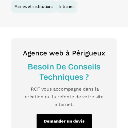
Mairies et institutions
Intranet
Agence web à Périgueux
Besoin De Conseils
Techniques ?
IRCF
vous accompagne dans la
création ou la
refonte de votre site
internet.
Demander un devis