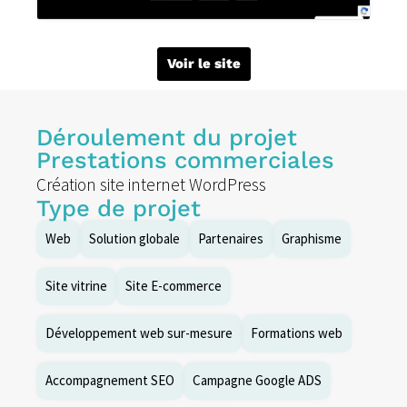
Voir le site
Déroulement du projet
Prestations commerciales
Création site internet WordPress
Type de projet
Web
Solution globale
Partenaires
Graphisme
Site vitrine
Site E-commerce
Développement web sur-mesure
Formations web
Accompagnement SEO
Campagne Google ADS