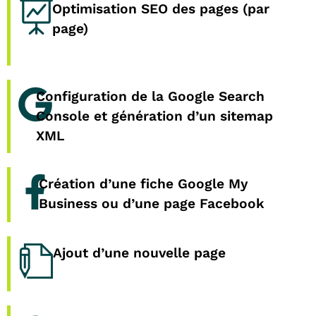
Optimisation SEO des pages (par
page)
Configuration de la Google Search
Console et génération d’un sitemap
XML
Création d’une fiche Google My
Business ou d’une page Facebook
Ajout d’une nouvelle page