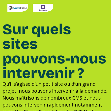
Sur quels
sites
pouvons-nous
intervenir ?
Qu’il s’agisse d’un petit site ou d’un grand
projet, nous pouvons intervenir à la demande.
Nous maîtrisons de nombreux CMS et nous
pouvons intervenir rapidement notamment