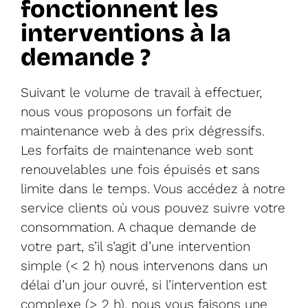
fonctionnent les
interventions à la
demande ?
Suivant le volume de travail à effectuer,
nous vous proposons un forfait de
maintenance web à des prix dégressifs.
Les forfaits de maintenance web sont
renouvelables une fois épuisés et sans
limite dans le temps. Vous accédez à notre
service clients où vous pouvez suivre votre
consommation. A chaque demande de
votre part, s’il s’agit d’une intervention
simple (< 2 h) nous intervenons dans un
délai d’un jour ouvré, si l’intervention est
complexe (> 2 h), nous vous faisons une