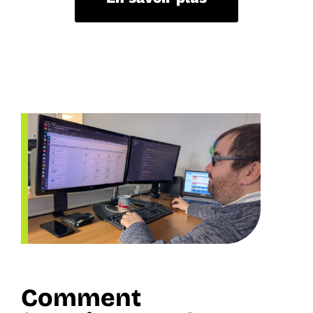
Comment