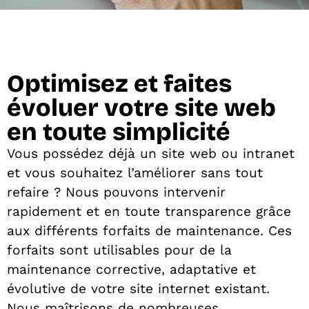
Optimisez et faites
évoluer votre site web
en toute simplicité
Vous possédez déjà un site web ou intranet
et vous souhaitez l’améliorer sans tout
refaire ? Nous pouvons intervenir
rapidement et en toute transparence grâce
aux différents forfaits de maintenance. Ces
forfaits sont utilisables pour de la
maintenance corrective, adaptative et
évolutive de votre site internet existant.
Nous maîtrisons de nombreuses