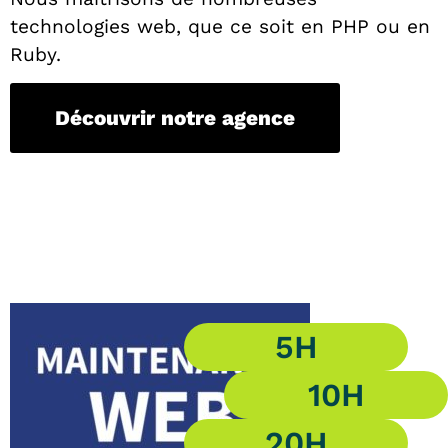
technologies web, que ce soit en PHP ou en
Ruby.
Découvrir notre agence
5H
10H
20H