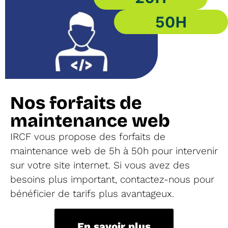
50H
Nos forfaits de
maintenance web
IRCF vous propose des forfaits de
maintenance web de 5h à 50h pour intervenir
sur votre site internet. Si vous avez des
besoins plus important, contactez-nous pour
bénéficier de tarifs plus avantageux.
En savoir plus