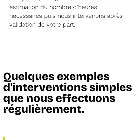
estimation du nombre d’heures
nécessaires puis nous intervenons après
validation de votre part.
Quelques exemples
d'interventions simples​
que nous effectuons
régulièrement.