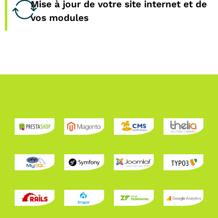
Mise à jour de votre site internet et de
vos modules