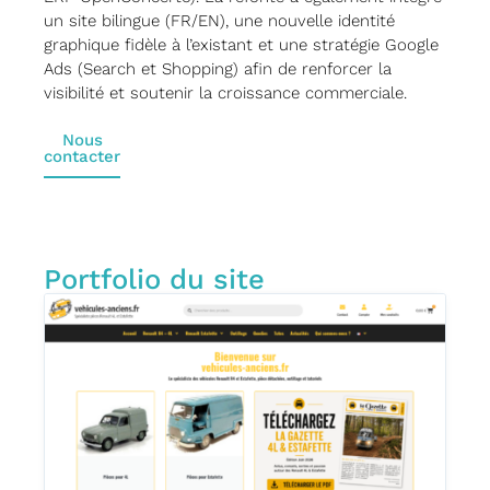
un site bilingue (FR/EN), une nouvelle identité
graphique fidèle à l’existant et une stratégie Google
Ads (Search et Shopping) afin de renforcer la
visibilité et soutenir la croissance commerciale.
Nous
contacter
Portfolio du site