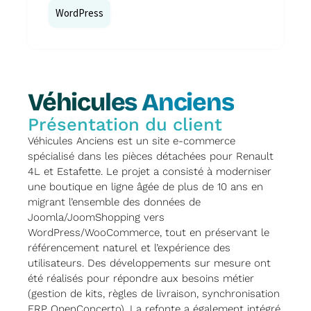
WordPress
Véhicules Anciens
Présentation du client
Véhicules Anciens est un site e-commerce
spécialisé dans les pièces détachées pour Renault
4L et Estafette. Le projet a consisté à moderniser
une boutique en ligne âgée de plus de 10 ans en
migrant l’ensemble des données de
Joomla/JoomShopping vers
WordPress/WooCommerce, tout en préservant le
référencement naturel et l’expérience des
utilisateurs. Des développements sur mesure ont
été réalisés pour répondre aux besoins métier
(gestion de kits, règles de livraison, synchronisation
ERP OpenConcerto). La refonte a également intégré