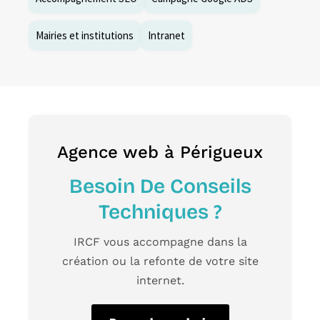
Mairies et institutions
Intranet
Agence web à Périgueux
Besoin De Conseils
Techniques ?
IRCF
vous accompagne dans la
création ou la
refonte de votre site
internet.