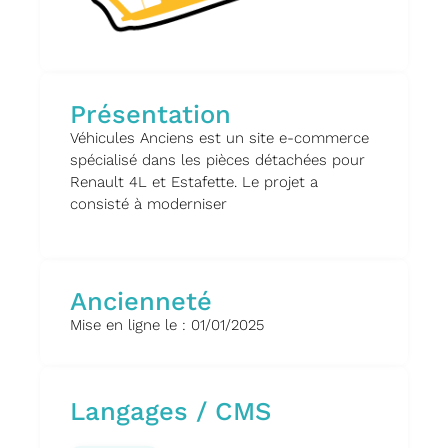
Présentation
Véhicules Anciens est un site e-commerce
spécialisé dans les pièces détachées pour
Renault 4L et Estafette. Le projet a
consisté à moderniser
Ancienneté
Mise en ligne le : 01/01/2025
Langages / CMS