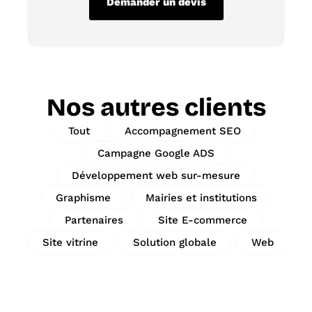
Demander un devis
Nos autres clients
Tout
Accompagnement SEO
Campagne Google ADS
Développement web sur-mesure
Graphisme
Mairies et institutions
Partenaires
Site E-commerce
Site vitrine
Solution globale
Web