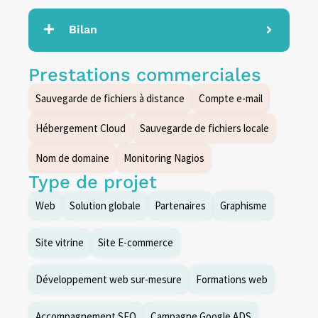
Bilan
Prestations commerciales
Sauvegarde de fichiers à distance
Compte e-mail
Hébergement Cloud
Sauvegarde de fichiers locale
Nom de domaine
Monitoring Nagios
Type de projet
Web
Solution globale
Partenaires
Graphisme
Site vitrine
Site E-commerce
Développement web sur-mesure
Formations web
Accompagnement SEO
Campagne Google ADS