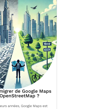
migrer de Google Maps
 OpenStreetMap ?
ieurs années, Google Maps est