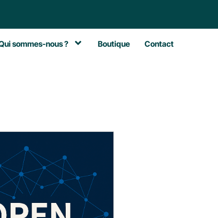
Qui sommes-nous ?
Boutique
Contact