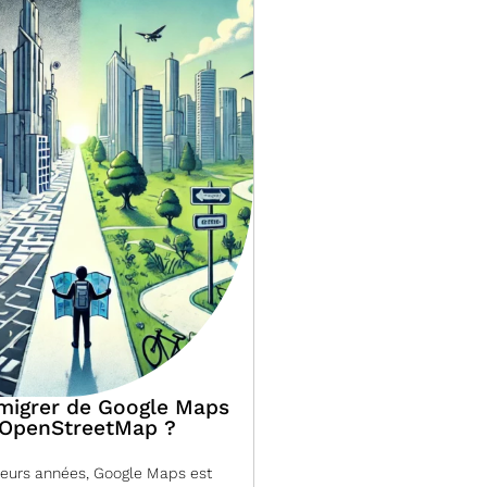
migrer de Google Maps
 OpenStreetMap ?
ieurs années, Google Maps est