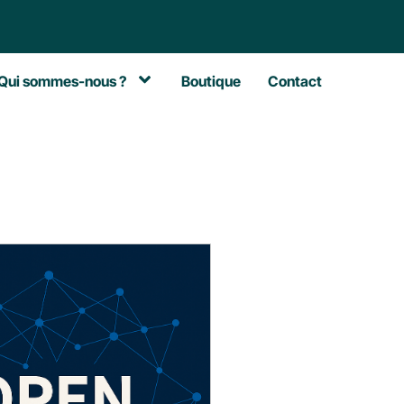
Qui sommes-nous ?
Boutique
Contact