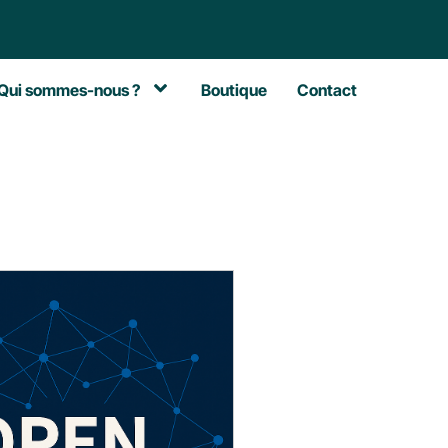
Qui sommes-nous ?
Boutique
Contact