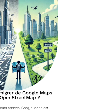
migrer de Google Maps
 OpenStreetMap ?
ieurs années, Google Maps est