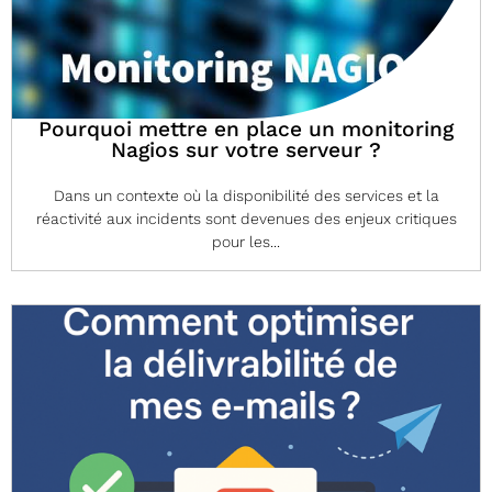
Pourquoi mettre en place un monitoring
Nagios sur votre serveur ?
Dans un contexte où la disponibilité des services et la
réactivité aux incidents sont devenues des enjeux critiques
pour les...