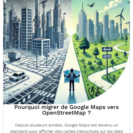
Pourquoi migrer de Google Maps vers
OpenStreetMap ?
Depuis plusieurs années, Google Maps est devenu un
standard pour afficher des cartes interactives sur les sites