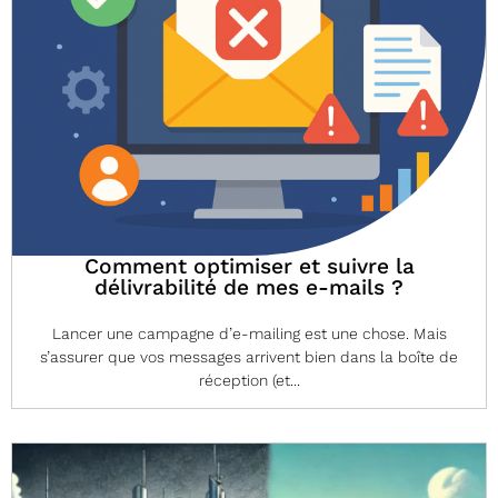
Comment optimiser et suivre la
délivrabilité de mes e-mails ?
Lancer une campagne d’e-mailing est une chose. Mais
s’assurer que vos messages arrivent bien dans la boîte de
réception (et...