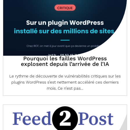
Pourquoi les failles WordPress
explosent depuis l’arrivée de l’IA
Le rythme de découverte de vulnérabilités critiques sur les
plugins WordPress s’est nettement accéléré ces derniers
mois. Ce n’est pas...