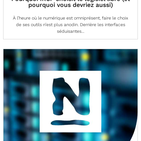
pourquoi vous devriez aussi)
À l’heure où le numérique est omniprésent, faire le choix
de ses outils n’est plus anodin. Derrière les interfaces
séduisantes...