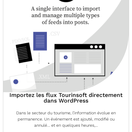
Importez les flux Tourinsoft directement
dans WordPress
Dans le secteur du tourisme, l’information évolue en
permanence. Un événement est ajouté, modifié ou
annulé… et en quelques heures,...