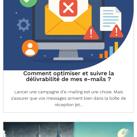
Comment optimiser et suivre la
délivrabilité de mes e-mails ?
Lancer une campagne d’e-mailing est une chose. Mais
s’assurer que vos messages arrivent bien dans la boîte de
réception (et...