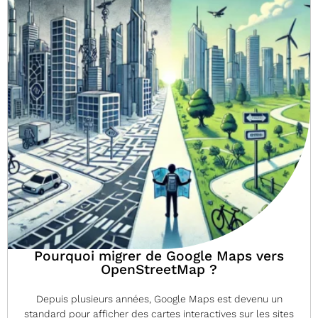
Pourquoi migrer de Google Maps vers
OpenStreetMap ?
Depuis plusieurs années, Google Maps est devenu un
standard pour afficher des cartes interactives sur les sites