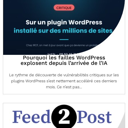
Pourquoi les failles WordPress
explosent depuis l’arrivée de l’IA
Le rythme de découverte de vulnérabilités critiques sur les
plugins WordPress s’est nettement accéléré ces derniers
mois. Ce n’est pas...