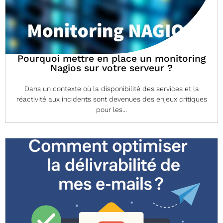
Pourquoi mettre en place un monitoring
Nagios sur votre serveur ?
Dans un contexte où la disponibilité des services et la
réactivité aux incidents sont devenues des enjeux critiques
pour les...