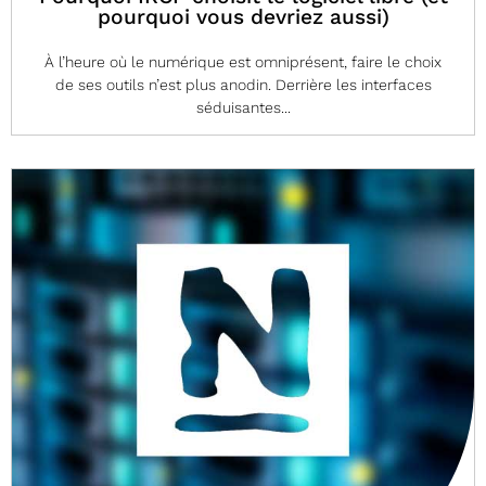
pourquoi vous devriez aussi)
À l’heure où le numérique est omniprésent, faire le choix
de ses outils n’est plus anodin. Derrière les interfaces
séduisantes...