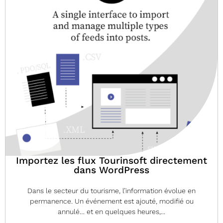
Importez les flux Tourinsoft directement
dans WordPress
Dans le secteur du tourisme, l’information évolue en
permanence. Un événement est ajouté, modifié ou
annulé… et en quelques heures,...