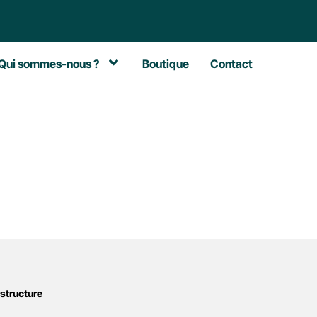
Qui sommes-nous ?
Boutique
Contact
astructure