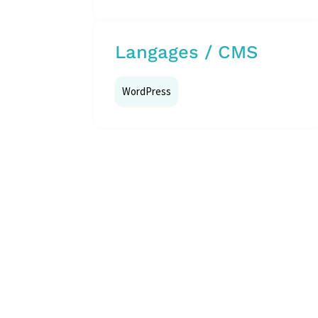
Langages / CMS
WordPress