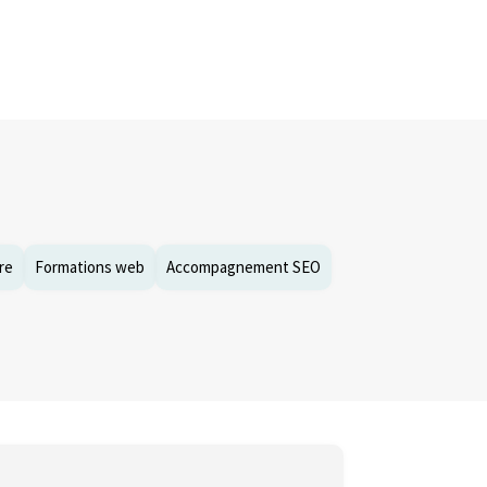
re
Formations web
Accompagnement SEO