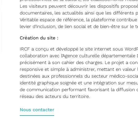
Les visiteurs peuvent découvrir les dispositifs proposé
documentaires, les actualités ainsi que les différents
Véritable espace de référence, la plateforme contribu
levier d’inclusion, de lien social et de bien-être sur le 
Création du site :
IRCF a conçu et développé le site internet sous WordP
collaboration avec l’Agence culturelle départementale
précisément à son cahier des charges. Le projet a co
responsive et simple à administrer, mettant en valeur 
destinées aux professionnels du secteur médico-social
identité graphique soignée et une intégration sur mesur
de communication performant favorisant la diffusion des
réseau des acteurs du territoire.
Nous contacter