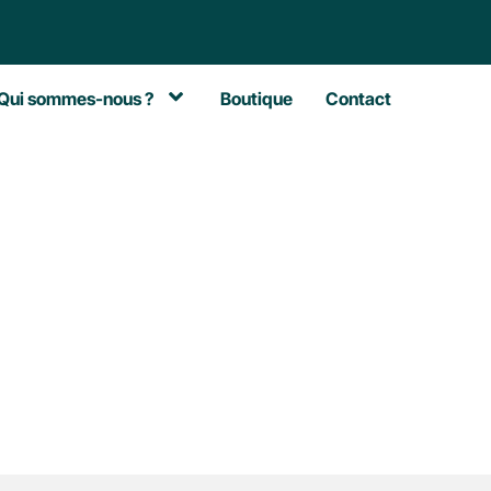
Qui sommes-nous ?
Boutique
Contact