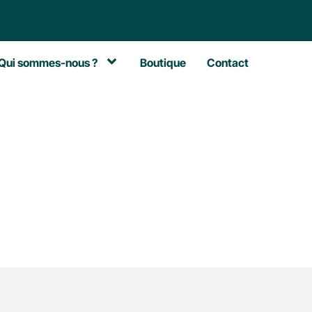
Qui sommes-nous ?
Boutique
Contact