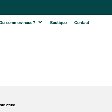
Qui sommes-nous ?
Boutique
Contact
astructure