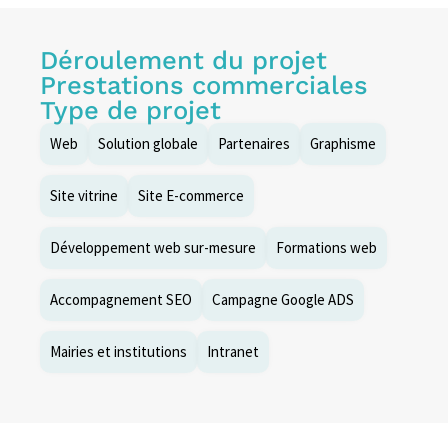
Déroulement du projet
Prestations commerciales
Type de projet
Web
Solution globale
Partenaires
Graphisme
Site vitrine
Site E-commerce
Développement web sur-mesure
Formations web
Accompagnement SEO
Campagne Google ADS
Mairies et institutions
Intranet