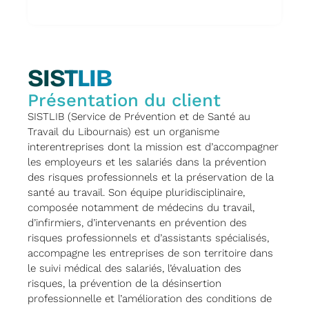
SISTLIB
Présentation du client
SISTLIB (Service de Prévention et de Santé au
Travail du Libournais) est un organisme
interentreprises dont la mission est d’accompagner
les employeurs et les salariés dans la prévention
des risques professionnels et la préservation de la
santé au travail. Son équipe pluridisciplinaire,
composée notamment de médecins du travail,
d’infirmiers, d’intervenants en prévention des
risques professionnels et d’assistants spécialisés,
accompagne les entreprises de son territoire dans
le suivi médical des salariés, l’évaluation des
risques, la prévention de la désinsertion
professionnelle et l’amélioration des conditions de