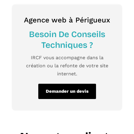
Agence web à Périgueux
Besoin De Conseils
Techniques ?
IRCF
vous accompagne dans la
création ou la
refonte de votre site
internet.
Demander un devis