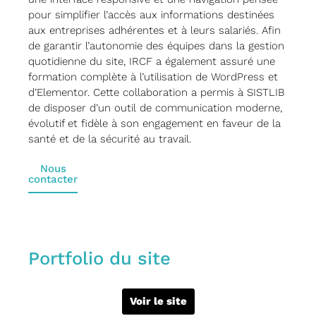
pour simplifier l’accès aux informations destinées
aux entreprises adhérentes et à leurs salariés. Afin
de garantir l’autonomie des équipes dans la gestion
quotidienne du site, IRCF a également assuré une
formation complète à l’utilisation de WordPress et
d’Elementor. Cette collaboration a permis à SISTLIB
de disposer d’un outil de communication moderne,
évolutif et fidèle à son engagement en faveur de la
santé et de la sécurité au travail.
Nous
contacter
Portfolio du site
Voir le site