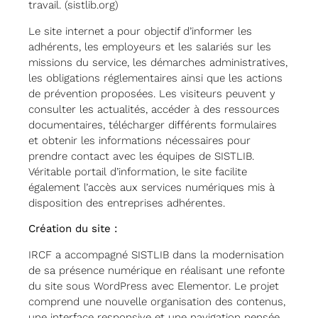
travail. (sistlib.org)
Le site internet a pour objectif d’informer les
adhérents, les employeurs et les salariés sur les
missions du service, les démarches administratives,
les obligations réglementaires ainsi que les actions
de prévention proposées. Les visiteurs peuvent y
consulter les actualités, accéder à des ressources
documentaires, télécharger différents formulaires
et obtenir les informations nécessaires pour
prendre contact avec les équipes de SISTLIB.
Véritable portail d’information, le site facilite
également l’accès aux services numériques mis à
disposition des entreprises adhérentes.
Création du site :
IRCF a accompagné SISTLIB dans la modernisation
de sa présence numérique en réalisant une refonte
du site sous WordPress avec Elementor. Le projet
comprend une nouvelle organisation des contenus,
une interface responsive et une navigation pensée