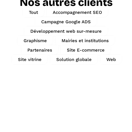
Nos autres clients
Tout
Accompagnement SEO
Campagne Google ADS
Développement web sur-mesure
Graphisme
Mairies et institutions
Partenaires
Site E-commerce
Site vitrine
Solution globale
Web