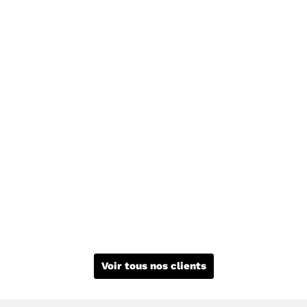
Voir tous nos clients