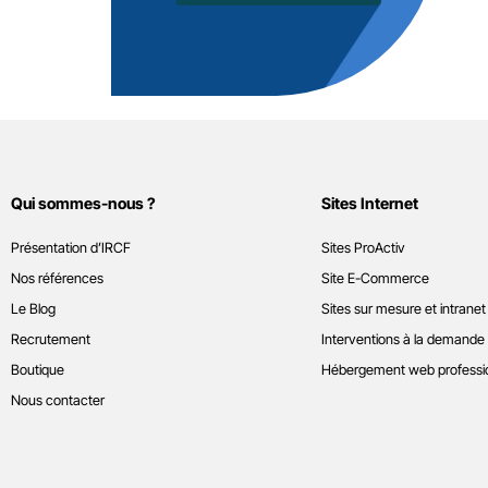
Qui sommes-nous ?
Sites Internet
Présentation d’IRCF
Sites ProActiv
Nos références
Site E-Commerce
Le Blog
Sites sur mesure et intranet
Recrutement
Interventions à la demande
Boutique
Hébergement web professi
Nous contacter