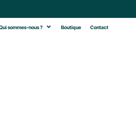
Qui sommes-nous ?
Boutique
Contact