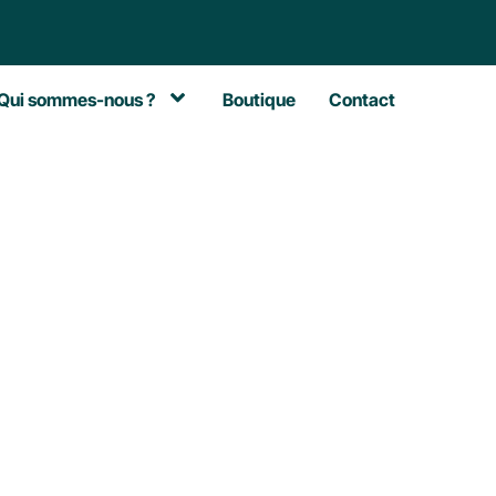
Qui sommes-nous ?
Boutique
Contact