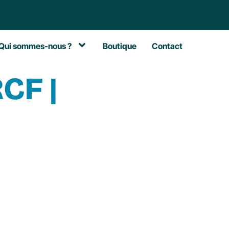
Qui sommes-nous ?
Boutique
Contact
CF |