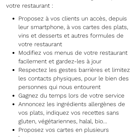
votre restaurant :
Proposez à vos clients un accès, depuis
leur smartphone, à vos cartes des plats,
vins et desserts et autres formules de
votre restaurant
Modifiez vos menus de votre restaurant
facilement et gardez-les à jour
Respectez les gestes barrières et limitez
les contacts physiques, pour le bien des
personnes qui nous entourent
Gagnez du temps lors de votre service
Annoncez les ingrédients allergènes de
vos plats, indiquez vos recettes sans
gluten, végétariennes, halal, bio…
Proposez vos cartes en plusieurs