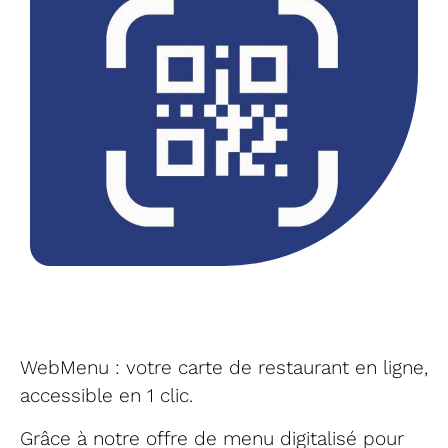
WebMenu : votre carte de restaurant en ligne,
accessible en 1 clic.
Grâce à notre offre de menu digitalisé pour