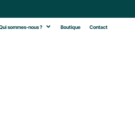
Qui sommes-nous ?
Boutique
Contact