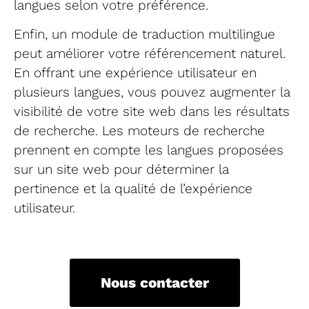
langues selon votre préférence.
Enfin, un module de traduction multilingue
peut améliorer votre référencement naturel.
En offrant une expérience utilisateur en
plusieurs langues, vous pouvez augmenter la
visibilité de votre site web dans les résultats
de recherche. Les moteurs de recherche
prennent en compte les langues proposées
sur un site web pour déterminer la
pertinence et la qualité de l’expérience
utilisateur.
Nous contacter