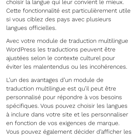
choisir la langue qui leur convient le mieux.
Cette fonctionnalité est particulièrement utile
si vous ciblez des pays avec plusieurs
langues officielles.
Avec votre module de traduction multilingue
WordPress les traductions peuvent être
ajustées selon le contexte culturel pour
éviter les malentendus ou les incohérences.
L’un des avantages d’un module de
traduction multilingue est qu’il peut être
personnalisé pour répondre à vos besoins
spécifiques. Vous pouvez choisir les langues
à inclure dans votre site et les personnaliser
en fonction de vos exigences de marque.
Vous pouvez également décider d’afficher les