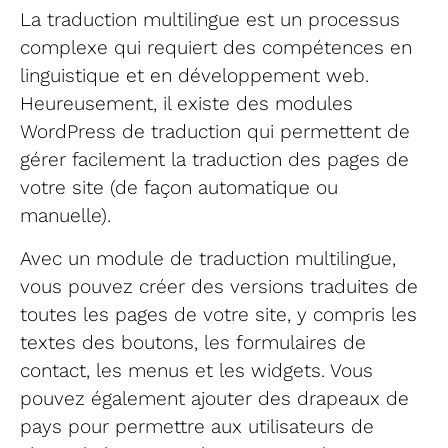
La traduction multilingue est un processus
complexe qui requiert des compétences en
linguistique et en développement web.
Heureusement, il existe des modules
WordPress de traduction qui permettent de
gérer facilement la traduction des pages de
votre site (de façon automatique ou
manuelle).
Avec un module de traduction multilingue,
vous pouvez créer des versions traduites de
toutes les pages de votre site, y compris les
textes des boutons, les formulaires de
contact, les menus et les widgets. Vous
pouvez également ajouter des drapeaux de
pays pour permettre aux utilisateurs de