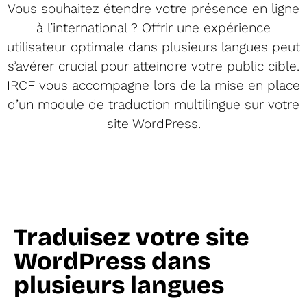
Vous souhaitez étendre votre présence en ligne
à l’international ? Offrir une expérience
utilisateur optimale dans plusieurs langues peut
s’avérer crucial pour atteindre votre public cible.
IRCF vous accompagne lors de la mise en place
d’un module de traduction multilingue sur votre
site WordPress.
Traduisez votre site
WordPress dans
plusieurs langues